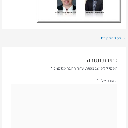
→
המדיה הקודם
כתיבת תגובה
האימייל לא יוצג באתר.
שדות החובה מסומנים
*
התגובה שלך
*