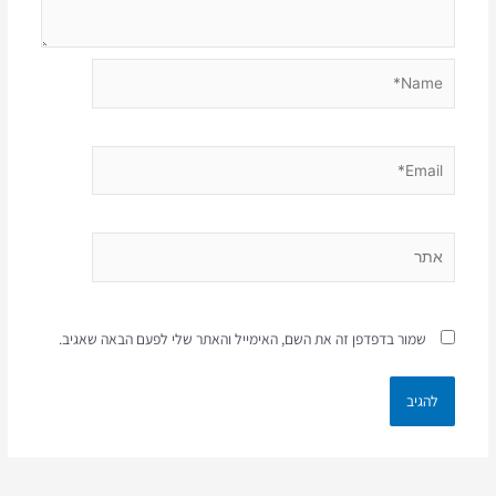
Name*
Email*
אתר
שמור בדפדפן זה את השם, האימייל והאתר שלי לפעם הבאה שאגיב.