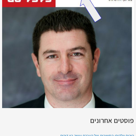
פוסטים אחרונים
הורים וילדים: החשיבות של העברת עושר בין דורית